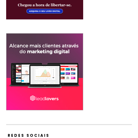
REDES SOCIAIS