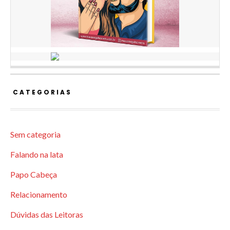
CATEGORIAS
Sem categoria
Falando na lata
Papo Cabeça
Relacionamento
Dúvidas das Leitoras