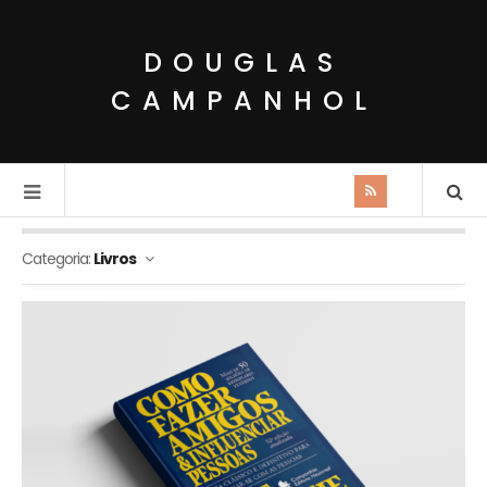
DOUGLAS
CAMPANHOL
Categoria:
Livros