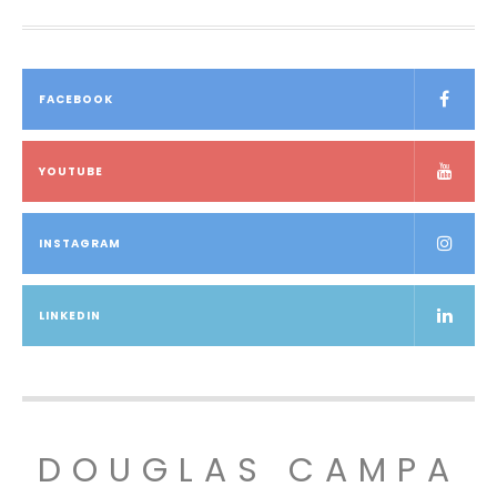
FACEBOOK
YOUTUBE
INSTAGRAM
LINKEDIN
DOUGLAS CAMPA