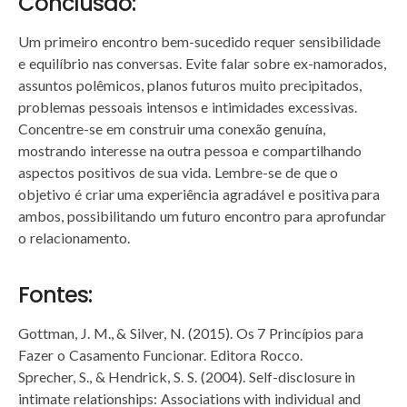
Conclusão:
Um primeiro encontro bem-sucedido requer sensibilidade
e equilíbrio nas conversas. Evite falar sobre ex-namorados,
assuntos polêmicos, planos futuros muito precipitados,
problemas pessoais intensos e intimidades excessivas.
Concentre-se em construir uma conexão genuína,
mostrando interesse na outra pessoa e compartilhando
aspectos positivos de sua vida. Lembre-se de que o
objetivo é criar uma experiência agradável e positiva para
ambos, possibilitando um futuro encontro para aprofundar
o relacionamento.
Fontes:
Gottman, J. M., & Silver, N. (2015). Os 7 Princípios para
Fazer o Casamento Funcionar. Editora Rocco.
Sprecher, S., & Hendrick, S. S. (2004). Self-disclosure in
intimate relationships: Associations with individual and