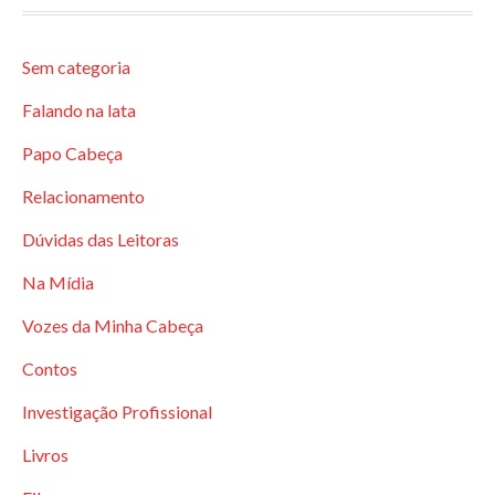
Sem categoria
Falando na lata
Papo Cabeça
Relacionamento
Dúvidas das Leitoras
Na Mídia
Vozes da Minha Cabeça
Contos
Investigação Profissional
Livros