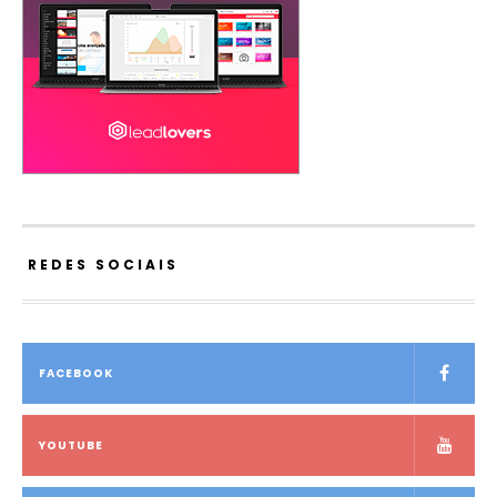
REDES SOCIAIS
FACEBOOK
YOUTUBE