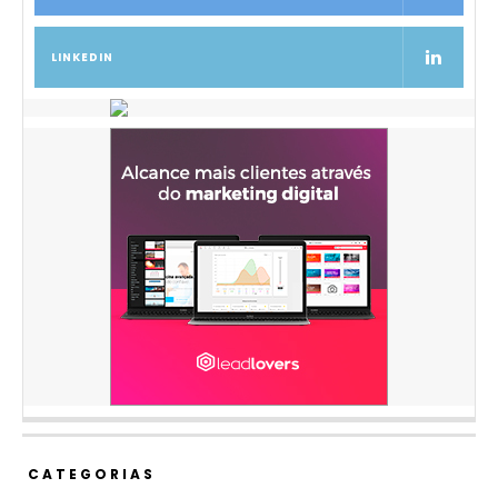
LINKEDIN
CATEGORIAS