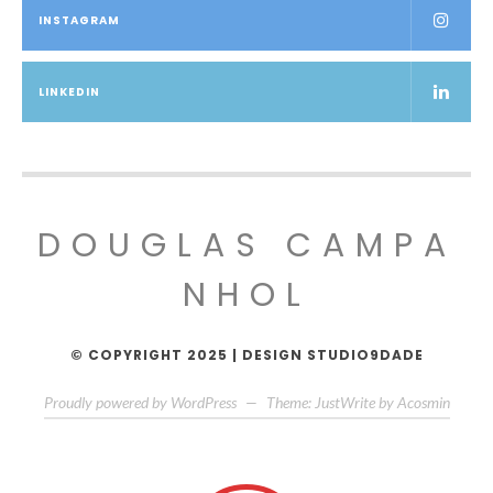
INSTAGRAM
LINKEDIN
DOUGLAS CAMPA
NHOL
© COPYRIGHT 2025 | DESIGN STUDIO9DADE
Proudly powered by WordPress
—
Theme: JustWrite by
Acosmin