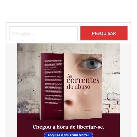
Pesquisar por: