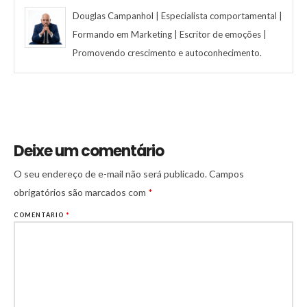
Douglas Campanhol | Especialista comportamental |
Formando em Marketing | Escritor de emoções |
Promovendo crescimento e autoconhecimento.
Deixe um comentário
O seu endereço de e-mail não será publicado.
Campos
obrigatórios são marcados com
*
COMENTÁRIO
*