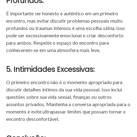
Profundos:
É importante ser honesto e autêntico em um primeiro
encontro, mas evitar discutir problemas pessoais muito
profundos ou traumas intensos é uma escolha sábia. Isso
pode ser excessivamente emocional e criar desconforto
para ambos. Respeite o espaço do encontro para
conhecerem-se em uma atmosfera mais leve.
5. Intimidades Excessivas:
O primeiro encontro não é o momento apropriado para
discutir detalhes íntimos da sua vida pessoal. Isso inclui
questões sobre sua vida sexual, finanças ou outros
assuntos privados. Mantenha a conversa apropriada para o
momento e evite ultrapassar limites que possam tornar o
encontro desconfortável.