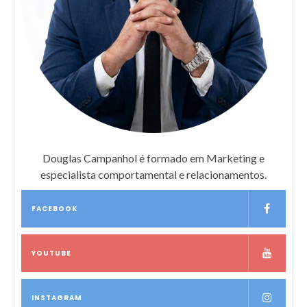
Douglas Campanhol é formado em Marketing e
especialista comportamental e relacionamentos.
FACEBOOK
YOUTUBE
INSTAGRAM