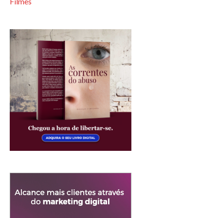
Filmes