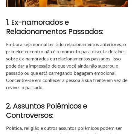
1. Ex-namorados e
Relacionamentos Passados:
Embora seja normal ter tido relacionamentos anteriores, o
primeiro encontro não é o momento para discutir detalhes
sobre ex-namorados ou relacionamentos passados. Isso
pode dar a impressão de que você ainda não superou o
passado ou que está carregando bagagem emocional.
Concentre-se em conhecer a pessoa à sua frente em vez de
reviver o passado.
2. Assuntos Polêmicos e
Controversos:
Política, religião e outros assuntos polêmicos podem ser