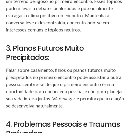
um terreno perigoso no primeiro encontro. Esses tópicos
podem levar a debates acalorados e potencialmente
estragar o clima positivo do encontro. Mantenha a
conversa leve e descontraída, concentrando-se em
interesses comuns e tópicos neutros.
3. Planos Futuros Muito
Precipitados:
Falar sobre casamento, filhos ou planos futuros muito
precipitados no primeiro encontro pode assustar a outra
pessoa. Lembre-se de que o primeiro encontro é uma
oportunidade para conhecer a pessoa, e não para planejar
sua vida inteira juntos. Vá devagar e permita que a relação
se desenvolva naturalmente.
4. Problemas Pessoais e Traumas