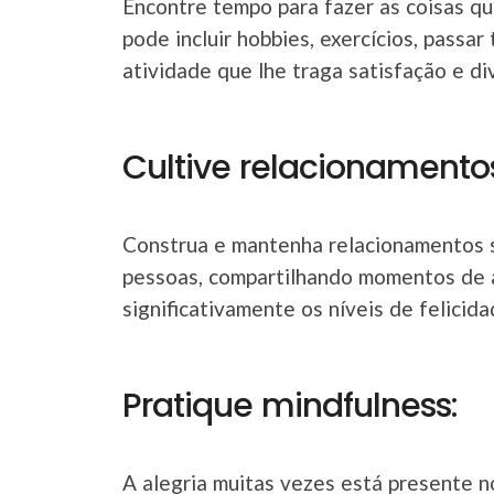
Encontre tempo para fazer as coisas qu
pode incluir hobbies, exercícios, passa
atividade que lhe traga satisfação e di
Cultive relacionamentos
Construa e mantenha relacionamentos s
pessoas, compartilhando momentos de 
significativamente os níveis de felicida
Pratique mindfulness:
A alegria muitas vezes está presente 