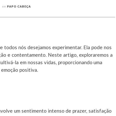
em
PAPO CABEÇA
e todos nós desejamos experimentar. Ela pode nos
ção e contentamento. Neste artigo, exploraremos a
cultivá-la em nossas vidas, proporcionando uma
 emoção positiva.
volve um sentimento intenso de prazer, satisfação