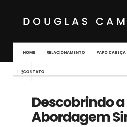
DOUGLAS CA
HOME
RELACIONAMENTO
PAPO CABEÇA
CONTATO
Descobrindo a
Abordagem Sim