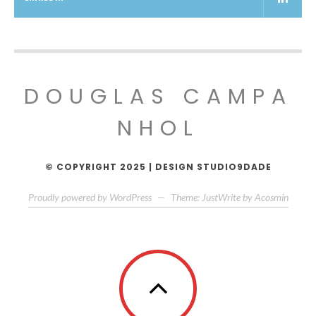
DOUGLAS CAMPA
NHOL
© COPYRIGHT 2025 | DESIGN STUDIO9DADE
Proudly powered by WordPress
—
Theme: JustWrite by
Acosmin