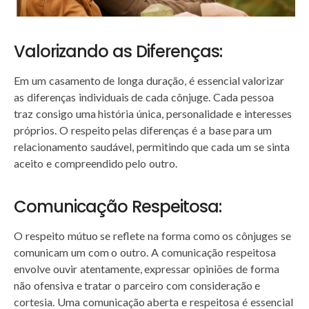
Valorizando as Diferenças:
Em um casamento de longa duração, é essencial valorizar
as diferenças individuais de cada cônjuge. Cada pessoa
traz consigo uma história única, personalidade e interesses
próprios. O respeito pelas diferenças é a base para um
relacionamento saudável, permitindo que cada um se sinta
aceito e compreendido pelo outro.
Comunicação Respeitosa:
O respeito mútuo se reflete na forma como os cônjuges se
comunicam um com o outro. A comunicação respeitosa
envolve ouvir atentamente, expressar opiniões de forma
não ofensiva e tratar o parceiro com consideração e
cortesia. Uma comunicação aberta e respeitosa é essencial