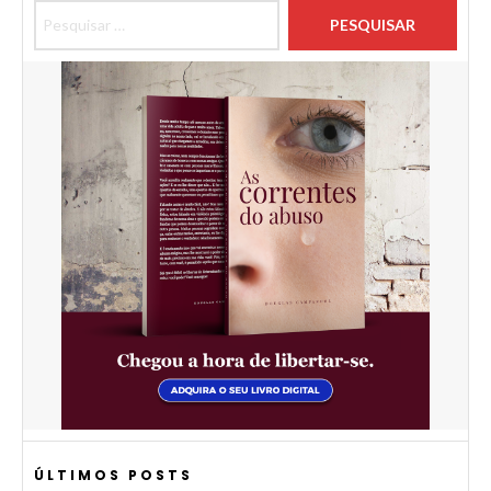
Pesquisar por:
ÚLTIMOS POSTS