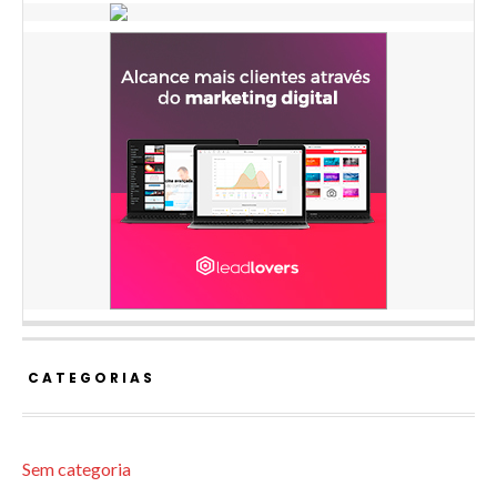
CATEGORIAS
Sem categoria