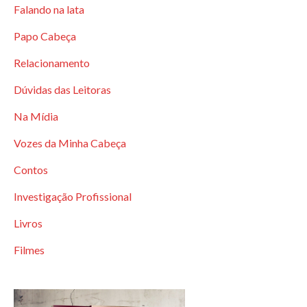
Falando na lata
Papo Cabeça
Relacionamento
Dúvidas das Leitoras
Na Mídia
Vozes da Minha Cabeça
Contos
Investigação Profissional
Livros
Filmes