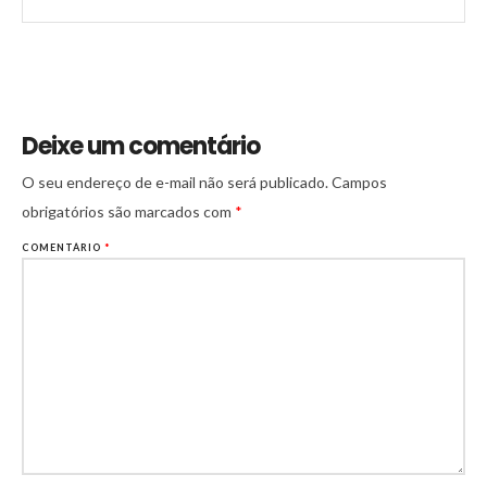
Deixe um comentário
O seu endereço de e-mail não será publicado.
Campos
obrigatórios são marcados com
*
COMENTÁRIO
*