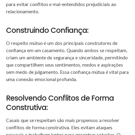
para evitar conflitos e mal-entendidos prejudiciais ao
relacionamento.
Construindo Confiança:
O respeito mútuo é um dos principais construtores de
confiança em um casamento. Quando ambos se respeitam,
criam um ambiente de segurança e sinceridade, permitindo
que compartilhem seus sentimentos, medos e aspirações
sem medo de julgamento. Essa confiança mútua é vital para
uma conexão emocional profunda.
Resolvendo Conflitos de Forma
Construtiva:
Casais que se respeitam são mais propensos a resolver
conflitos de forma construtiva. Eles evitam ataques
pessoais e trabalham juntos para encontrar soluções. O