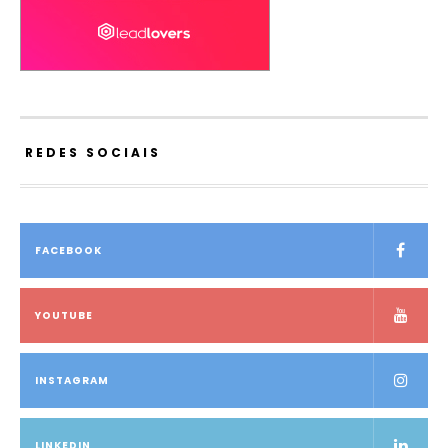
REDES SOCIAIS
FACEBOOK
YOUTUBE
INSTAGRAM
LINKEDIN