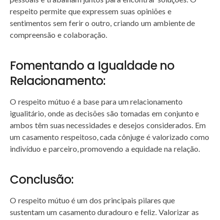
respeito permite que expressem suas opiniões e
sentimentos sem ferir o outro, criando um ambiente de
compreensão e colaboração.
Fomentando a Igualdade no
Relacionamento:
O respeito mútuo é a base para um relacionamento
igualitário, onde as decisões são tomadas em conjunto e
ambos têm suas necessidades e desejos considerados. Em
um casamento respeitoso, cada cônjuge é valorizado como
indivíduo e parceiro, promovendo a equidade na relação.
Conclusão:
O respeito mútuo é um dos principais pilares que
sustentam um casamento duradouro e feliz. Valorizar as