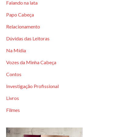
Falando na lata
Papo Cabeça
Relacionamento
Dúvidas das Leitoras
Na Mídia
Vozes da Minha Cabeça
Contos
Investigação Profissional
Livros
Filmes