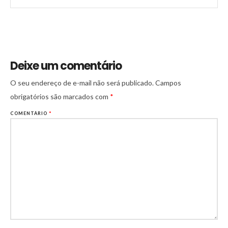
Deixe um comentário
O seu endereço de e-mail não será publicado.
Campos
obrigatórios são marcados com
*
COMENTÁRIO
*