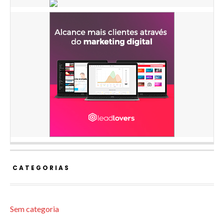
CATEGORIAS
Sem categoria