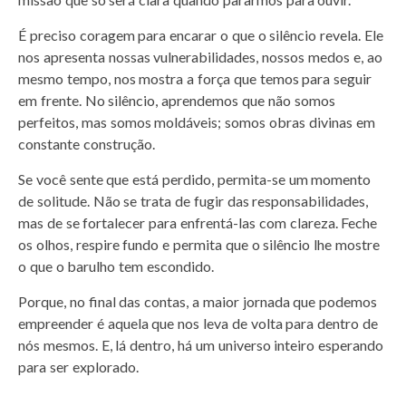
É preciso coragem para encarar o que o silêncio revela. Ele
nos apresenta nossas vulnerabilidades, nossos medos e, ao
mesmo tempo, nos mostra a força que temos para seguir
em frente. No silêncio, aprendemos que não somos
perfeitos, mas somos moldáveis; somos obras divinas em
constante construção.
Se você sente que está perdido, permita-se um momento
de solitude. Não se trata de fugir das responsabilidades,
mas de se fortalecer para enfrentá-las com clareza. Feche
os olhos, respire fundo e permita que o silêncio lhe mostre
o que o barulho tem escondido.
Porque, no final das contas, a maior jornada que podemos
empreender é aquela que nos leva de volta para dentro de
nós mesmos. E, lá dentro, há um universo inteiro esperando
para ser explorado.