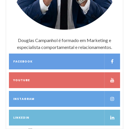
Douglas Campanhol é formado em Marketing e
especialista comportamental e relacionamentos.
FACEBOOK
YOUTUBE
INSTAGRAM
LINKEDIN