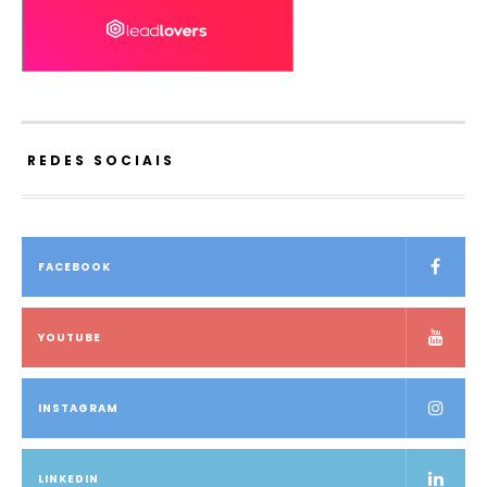
REDES SOCIAIS
FACEBOOK
YOUTUBE
INSTAGRAM
LINKEDIN