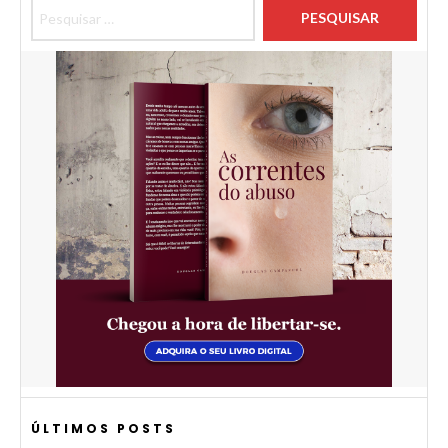
Pesquisar por:
ÚLTIMOS POSTS