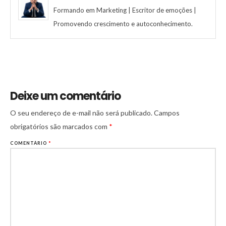
Formando em Marketing | Escritor de emoções |
Promovendo crescimento e autoconhecimento.
Deixe um comentário
O seu endereço de e-mail não será publicado.
Campos
obrigatórios são marcados com
*
COMENTÁRIO
*