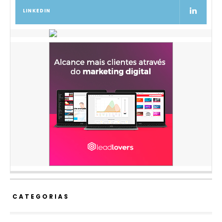
LINKEDIN
CATEGORIAS