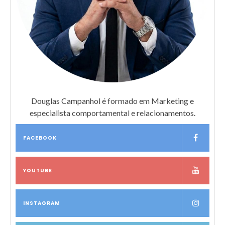
Douglas Campanhol é formado em Marketing e
especialista comportamental e relacionamentos.
FACEBOOK
YOUTUBE
INSTAGRAM