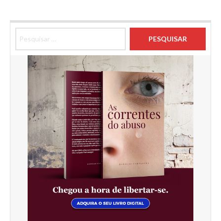
Pesquisar por: