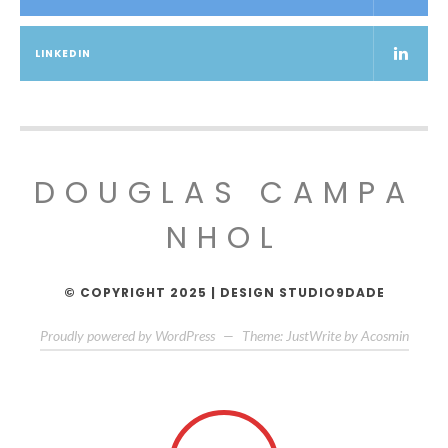
LINKEDIN
DOUGLAS CAMPA
NHOL
© COPYRIGHT 2025 | DESIGN STUDIO9DADE
Proudly powered by WordPress
—
Theme: JustWrite by
Acosmin