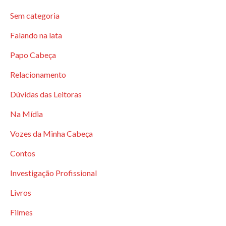
Sem categoria
Falando na lata
Papo Cabeça
Relacionamento
Dúvidas das Leitoras
Na Mídia
Vozes da Minha Cabeça
Contos
Investigação Profissional
Livros
Filmes