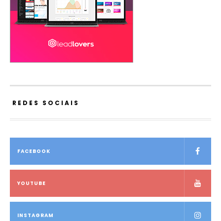
REDES SOCIAIS
FACEBOOK
YOUTUBE
INSTAGRAM