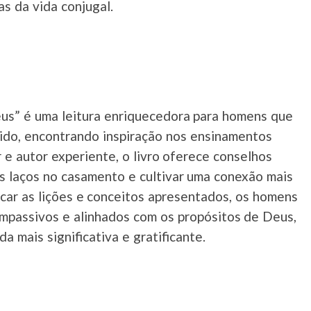
as da vida conjugal.
s” é uma leitura enriquecedora para homens que
ido, encontrando inspiração nos ensinamentos
r e autor experiente, o livro oferece conselhos
 os laços no casamento e cultivar uma conexão mais
car as lições e conceitos apresentados, os homens
mpassivos e alinhados com os propósitos de Deus,
 mais significativa e gratificante.