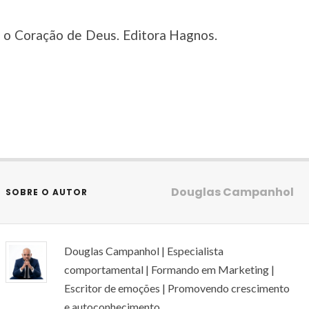
 o Coração de Deus. Editora Hagnos.
Douglas Campanhol
SOBRE O AUTOR
Douglas Campanhol | Especialista
comportamental | Formando em Marketing |
Escritor de emoções | Promovendo crescimento
e autoconhecimento.