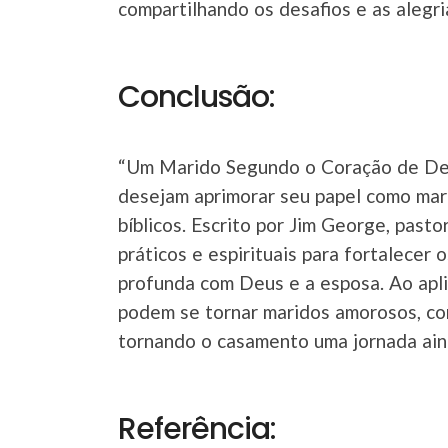
compartilhando os desafios e as alegri
Conclusão:
“Um Marido Segundo o Coração de Deu
desejam aprimorar seu papel como mar
bíblicos. Escrito por Jim George, pasto
práticos e espirituais para fortalecer
profunda com Deus e a esposa. Ao apli
podem se tornar maridos amorosos, co
tornando o casamento uma jornada ainda
Referência: