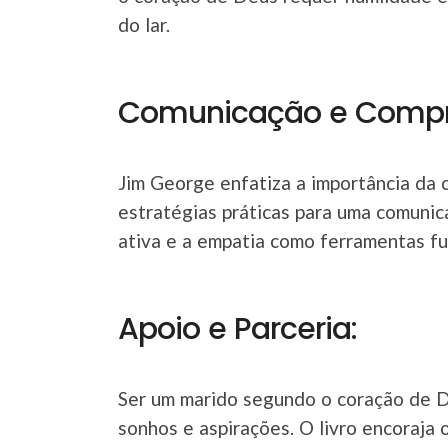
do lar.
Comunicação e Compr
Jim George enfatiza a importância da 
estratégias práticas para uma comunic
ativa e a empatia como ferramentas fu
Apoio e Parceria:
Ser um marido segundo o coração de D
sonhos e aspirações. O livro encoraja