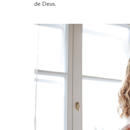
de Deus.