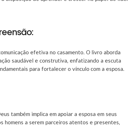
eensão:
comunicação efetiva no casamento. O livro aborda
ação saudável e construtiva, enfatizando a escuta
ndamentais para fortalecer o vínculo com a esposa.
eus também implica em apoiar a esposa em seus
 os homens a serem parceiros atentos e presentes,