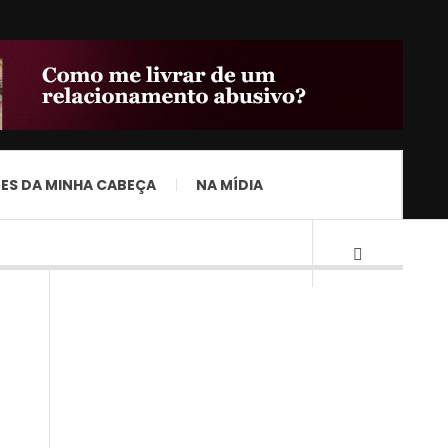
ES DA MINHA CABEÇA
NA MÍDIA