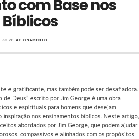
to com Base nos
Bíblicos
em
RELACIONAMENTO
e e gratificante, mas também pode ser desafiadora.
 de Deus” escrito por Jim George é uma obra
ticos e espirituais para homens que desejam
 inspiração nos ensinamentos bíblicos. Neste artigo,
onceitos abordados por Jim George, que podem ajudar
orosos, compassivos e alinhados com os propósitos