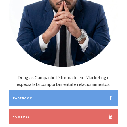
Douglas Campanhol é formado em Marketing e
especialista comportamental e relacionamentos.
FACEBOOK
YOUTUBE