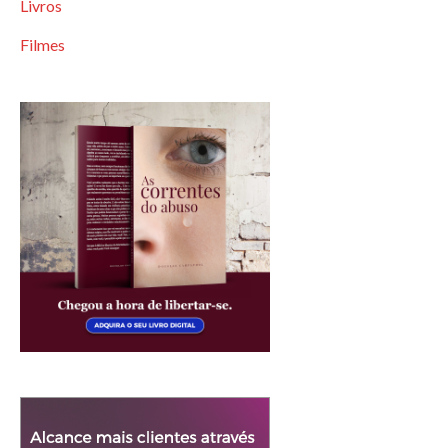
Livros
Filmes