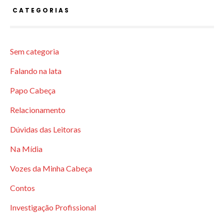
CATEGORIAS
Sem categoria
Falando na lata
Papo Cabeça
Relacionamento
Dúvidas das Leitoras
Na Mídia
Vozes da Minha Cabeça
Contos
Investigação Profissional