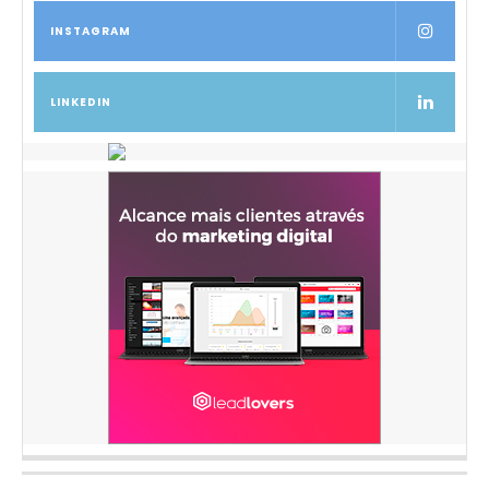
INSTAGRAM
LINKEDIN