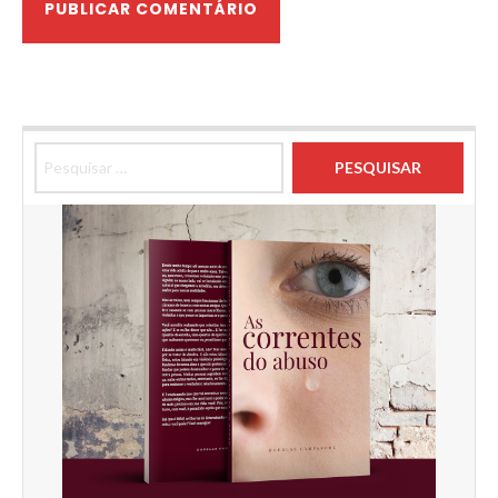
Pesquisar por: