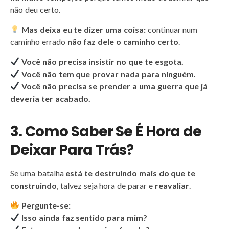
não deu certo.
Mas deixa eu te dizer uma coisa:
continuar num
caminho errado
não faz dele o caminho certo
.
Você não precisa insistir no que te esgota.
Você não tem que provar nada para ninguém.
Você não precisa se prender a uma guerra que já
deveria ter acabado.
3. Como Saber Se É Hora de
Deixar Para Trás?
Se uma batalha
está te destruindo mais do que te
construindo
, talvez seja hora de parar e
reavaliar
.
Pergunte-se:
Isso ainda faz sentido para mim?