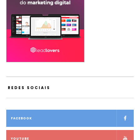
REDES SOCIAIS
FACEBOOK
YOUTUBE