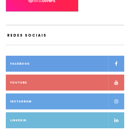
REDES SOCIAIS
FACEBOOK
YOUTUBE
INSTAGRAM
LINKEDIN