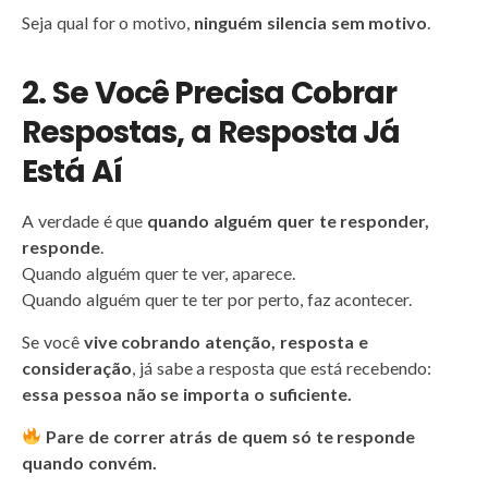
Seja qual for o motivo,
ninguém silencia sem motivo
.
2. Se Você Precisa Cobrar
Respostas, a Resposta Já
Está Aí
A verdade é que
quando alguém quer te responder,
responde
.
Quando alguém quer te ver, aparece.
Quando alguém quer te ter por perto, faz acontecer.
Se você
vive cobrando atenção, resposta e
consideração
, já sabe a resposta que está recebendo:
essa pessoa não se importa o suficiente.
Pare de correr atrás de quem só te responde
quando convém.