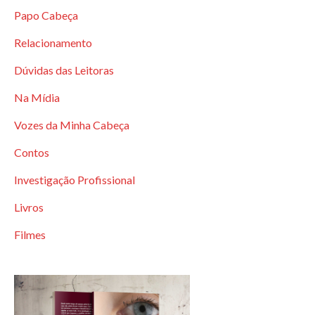
Papo Cabeça
Relacionamento
Dúvidas das Leitoras
Na Mídia
Vozes da Minha Cabeça
Contos
Investigação Profissional
Livros
Filmes