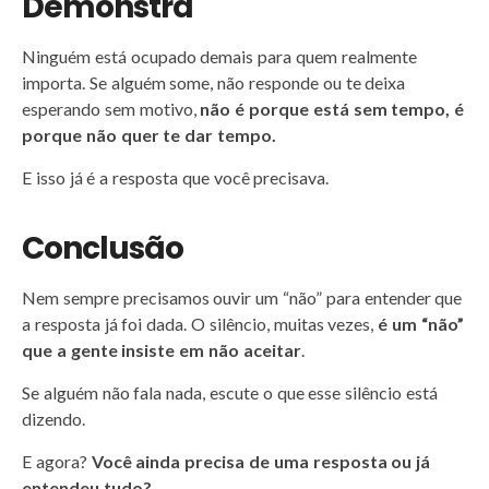
Demonstra
Ninguém está ocupado demais para quem realmente
importa. Se alguém some, não responde ou te deixa
esperando sem motivo,
não é porque está sem tempo, é
porque não quer te dar tempo.
E isso já é a resposta que você precisava.
Conclusão
Nem sempre precisamos ouvir um “não” para entender que
a resposta já foi dada. O silêncio, muitas vezes,
é um “não”
que a gente insiste em não aceitar
.
Se alguém não fala nada, escute o que esse silêncio está
dizendo.
E agora?
Você ainda precisa de uma resposta ou já
entendeu tudo?