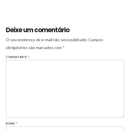
Deixe um comentário
O seu endereço de e-mail não será publicado.
Campos
obrigatórios são marcados com
*
COMENTÁRIO
*
NOME
*