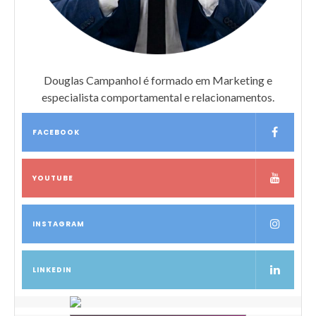
Douglas Campanhol é formado em Marketing e
especialista comportamental e relacionamentos.
FACEBOOK
YOUTUBE
INSTAGRAM
LINKEDIN