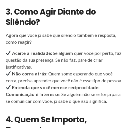
3. Como Agir Diante do
Silêncio?
Agora que você já sabe que silêncio também é resposta,
como reagir?
Aceite a realidade:
Se alguém quer você por perto, faz
questão da sua presença. Se não faz, pare de criar
justificativas.
Não corra atrás:
Quem some esperando que você
corra, precisa aprender que você não é esse tipo de pessoa.
Entenda que você merece reciprocidade:
Comunicação é interesse.
Se alguém não se esforça para
se comunicar com você, já sabe o que isso significa.
4. Quem Se Importa,