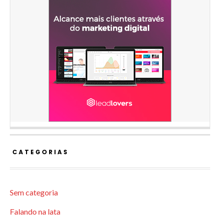
CATEGORIAS
Sem categoria
Falando na lata