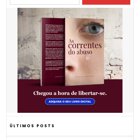
ÚLTIMOS POSTS